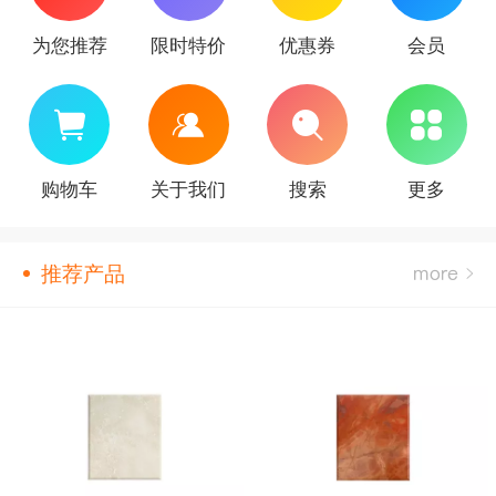
为您推荐
限时特价
优惠券
会员
购物车
关于我们
搜索
更多
推荐产品