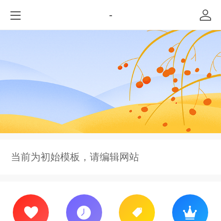
-
当前为初始模板，请编辑网站